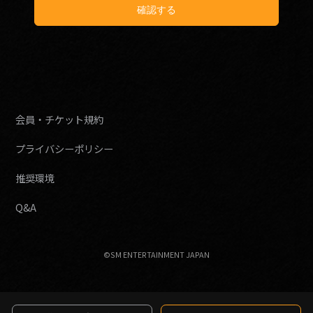
会員・チケット規約
プライバシーポリシー
推奨環境
Q&A
©SM ENTERTAINMENT JAPAN