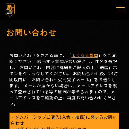
お問い合わせ
お問い合わせをされる前に、「
よくある質問
」をご確
認ください。 該当する質問がない場合は、件名を選択
し、 お問い合わせ内容に詳細をご記入の上「送信」ボ
タンをクリックしてください。 お問い合わせ後、24時
間以内に「お問い合わせ受付完了メール」をお送りし
ます。 メールが届かない場合は、メールアドレスを誤
って登録されている等の原因が考えられますので、メ
ールアドレスをご確認の上、再度お問い合わせくださ
い。
・メンバーシップご購入(入会・継続)に関するお問い
合わせ
・ログイン方法に関するお問い合わせ