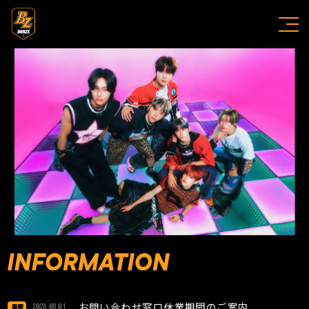
お問い合わせ窓口休業期間のご案内
2026.08.01
重要